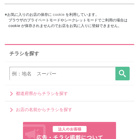
※お気に入りのお店の保存に
cookie
を利用しています。
ブラウザのプライベートモードやシークレットモードでご利用の場合は
cookie が保存されませんのでお店をお気に入りに登録できません。
チラシを探す
都道府県からチラシを探す
お店の名前からチラシを探す