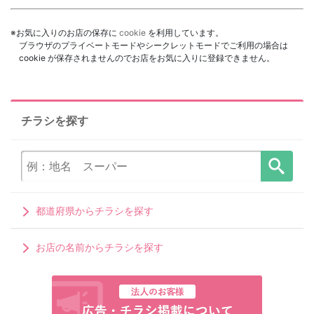
※お気に入りのお店の保存に
cookie
を利用しています。
ブラウザのプライベートモードやシークレットモードでご利用の場合は
cookie が保存されませんのでお店をお気に入りに登録できません。
チラシを探す
都道府県からチラシを探す
お店の名前からチラシを探す