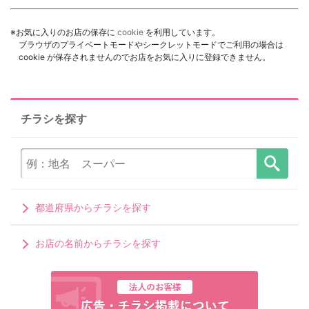
※お気に入りのお店の保存に
cookie
を利用しています。
ブラウザのプライベートモードやシークレットモードでご利用の場合は
cookie が保存されませんのでお店をお気に入りに登録できません。
チラシを探す
都道府県からチラシを探す
お店の名前からチラシを探す