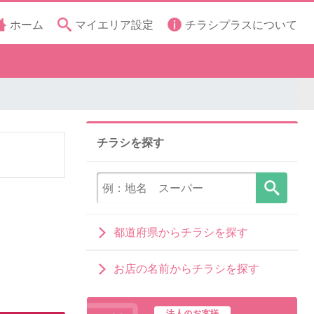
ホーム
マイエリア設定
チラシプラスについて
チラシを探す
都道府県からチラシを探す
お店の名前からチラシを探す