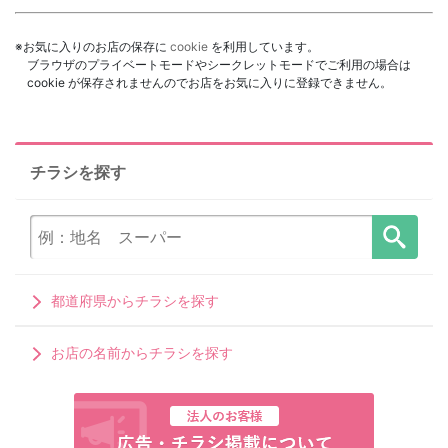
※お気に入りのお店の保存に
cookie
を利用しています。
ブラウザのプライベートモードやシークレットモードでご利用の場合は
cookie が保存されませんのでお店をお気に入りに登録できません。
チラシを探す
都道府県からチラシを探す
お店の名前からチラシを探す