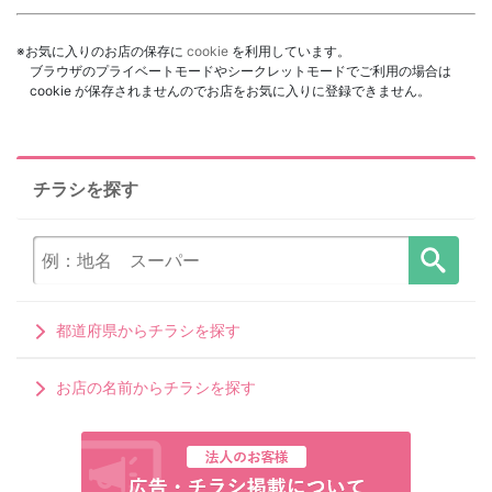
※お気に入りのお店の保存に
cookie
を利用しています。
ブラウザのプライベートモードやシークレットモードでご利用の場合は
cookie が保存されませんのでお店をお気に入りに登録できません。
チラシを探す
都道府県からチラシを探す
お店の名前からチラシを探す