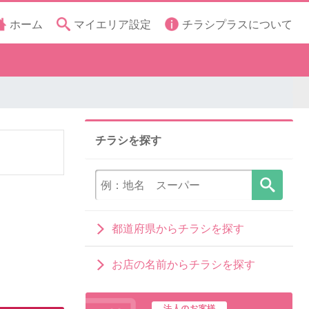
ホーム
マイエリア設定
チラシプラスについて
チラシを探す
都道府県からチラシを探す
お店の名前からチラシを探す