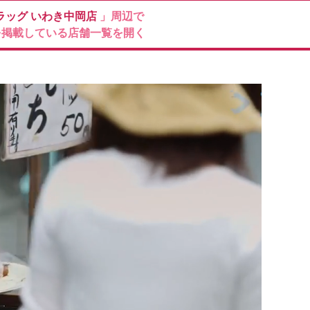
ラッグ
いわき中岡店
」周辺で
を掲載している店舗一覧を開く