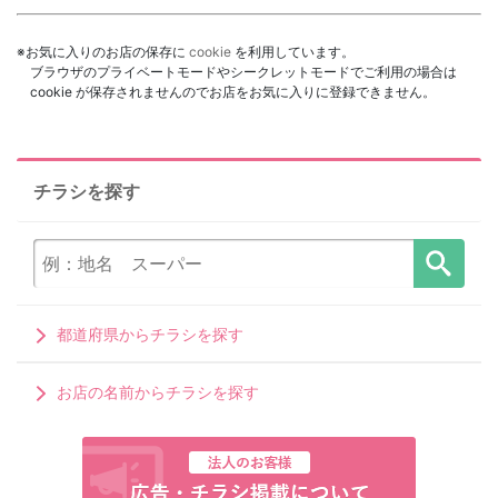
※お気に入りのお店の保存に
cookie
を利用しています。
ブラウザのプライベートモードやシークレットモードでご利用の場合は
cookie が保存されませんのでお店をお気に入りに登録できません。
チラシを探す
都道府県からチラシを探す
お店の名前からチラシを探す