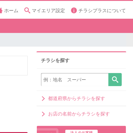
ホーム
マイエリア設定
チラシプラスについて
チラシを探す
都道府県からチラシを探す
お店の名前からチラシを探す