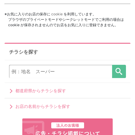
※お気に入りのお店の保存に
cookie
を利用しています。
ブラウザのプライベートモードやシークレットモードでご利用の場合は
cookie が保存されませんのでお店をお気に入りに登録できません。
チラシを探す
都道府県からチラシを探す
お店の名前からチラシを探す