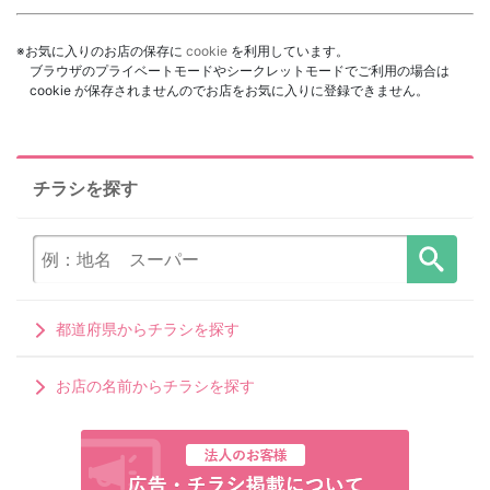
※お気に入りのお店の保存に
cookie
を利用しています。
ブラウザのプライベートモードやシークレットモードでご利用の場合は
cookie が保存されませんのでお店をお気に入りに登録できません。
チラシを探す
都道府県からチラシを探す
お店の名前からチラシを探す