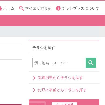
ホーム
マイエリア設定
チラシプラスについて
チラシを探す
都道府県からチラシを探す
お店の名前からチラシを探す