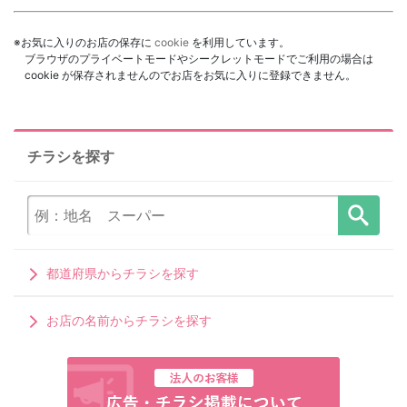
※お気に入りのお店の保存に
cookie
を利用しています。
ブラウザのプライベートモードやシークレットモードでご利用の場合は
cookie が保存されませんのでお店をお気に入りに登録できません。
チラシを探す
都道府県からチラシを探す
お店の名前からチラシを探す