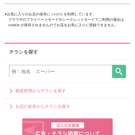
※お気に入りのお店の保存に
cookie
を利用しています。
ブラウザのプライベートモードやシークレットモードでご利用の場合は
cookie が保存されませんのでお店をお気に入りに登録できません。
チラシを探す
都道府県からチラシを探す
お店の名前からチラシを探す