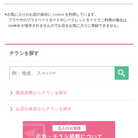
※お気に入りのお店の保存に
cookie
を利用しています。
ブラウザのプライベートモードやシークレットモードでご利用の場合は
cookie が保存されませんのでお店をお気に入りに登録できません。
チラシを探す
都道府県からチラシを探す
お店の名前からチラシを探す