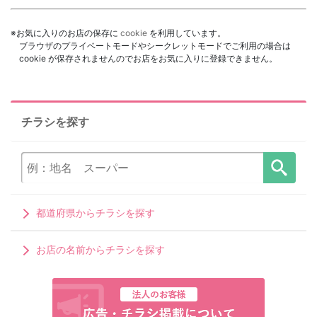
※お気に入りのお店の保存に
cookie
を利用しています。
ブラウザのプライベートモードやシークレットモードでご利用の場合は
cookie が保存されませんのでお店をお気に入りに登録できません。
チラシを探す
都道府県からチラシを探す
お店の名前からチラシを探す