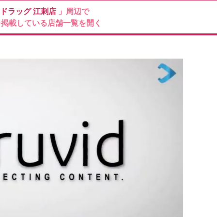
ドラッグ
江刺店
」周辺で
を掲載している店舗一覧を開く