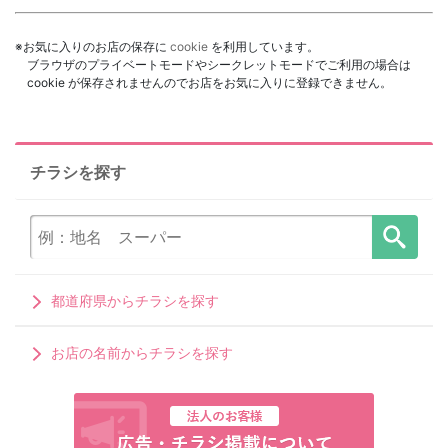
※お気に入りのお店の保存に
cookie
を利用しています。
ブラウザのプライベートモードやシークレットモードでご利用の場合は
cookie が保存されませんのでお店をお気に入りに登録できません。
チラシを探す
都道府県からチラシを探す
お店の名前からチラシを探す