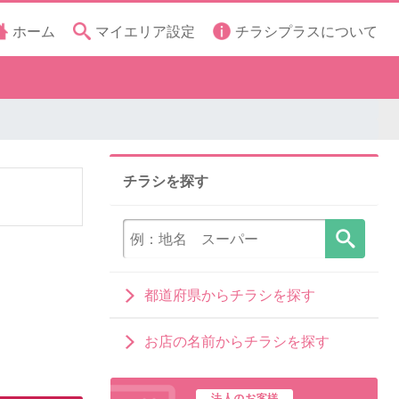
ホーム
マイエリア設定
チラシプラスについて
チラシを探す
都道府県からチラシを探す
お店の名前からチラシを探す