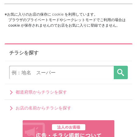
※お気に入りのお店の保存に
cookie
を利用しています。
ブラウザのプライベートモードやシークレットモードでご利用の場合は
cookie が保存されませんのでお店をお気に入りに登録できません。
チラシを探す
都道府県からチラシを探す
お店の名前からチラシを探す