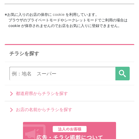
※お気に入りのお店の保存に
cookie
を利用しています。
ブラウザのプライベートモードやシークレットモードでご利用の場合は
cookie が保存されませんのでお店をお気に入りに登録できません。
チラシを探す
都道府県からチラシを探す
お店の名前からチラシを探す