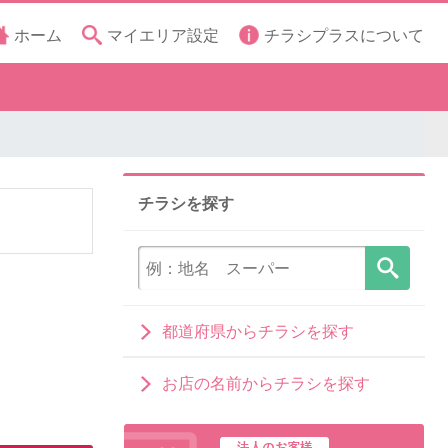
ホーム
マイエリア設定
チラシプラスについて
チラシを探す
都道府県からチラシを探す
お店の名前からチラシを探す