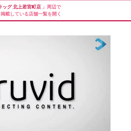
ラッグ
北上若宮町店
」周辺で
を掲載している店舗一覧を開く