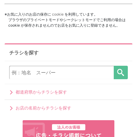
※お気に入りのお店の保存に
cookie
を利用しています。
ブラウザのプライベートモードやシークレットモードでご利用の場合は
cookie が保存されませんのでお店をお気に入りに登録できません。
チラシを探す
都道府県からチラシを探す
お店の名前からチラシを探す