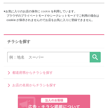
※お気に入りのお店の保存に
cookie
を利用しています。
ブラウザのプライベートモードやシークレットモードでご利用の場合は
cookie が保存されませんのでお店をお気に入りに登録できません。
チラシを探す
都道府県からチラシを探す
お店の名前からチラシを探す