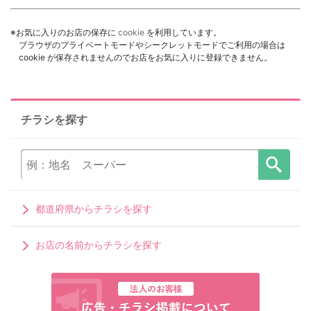
※お気に入りのお店の保存に
cookie
を利用しています。
ブラウザのプライベートモードやシークレットモードでご利用の場合は
cookie が保存されませんのでお店をお気に入りに登録できません。
チラシを探す
都道府県からチラシを探す
お店の名前からチラシを探す