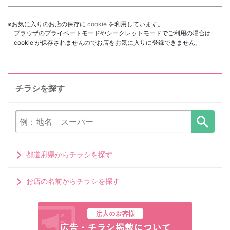
※お気に入りのお店の保存に
cookie
を利用しています。
ブラウザのプライベートモードやシークレットモードでご利用の場合は
cookie が保存されませんのでお店をお気に入りに登録できません。
チラシを探す
都道府県からチラシを探す
お店の名前からチラシを探す