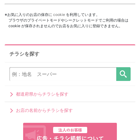
※お気に入りのお店の保存に
cookie
を利用しています。
ブラウザのプライベートモードやシークレットモードでご利用の場合は
cookie が保存されませんのでお店をお気に入りに登録できません。
チラシを探す
都道府県からチラシを探す
お店の名前からチラシを探す