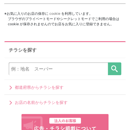
※お気に入りのお店の保存に
cookie
を利用しています。
ブラウザのプライベートモードやシークレットモードでご利用の場合は
cookie が保存されませんのでお店をお気に入りに登録できません。
チラシを探す
都道府県からチラシを探す
お店の名前からチラシを探す