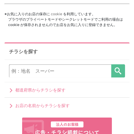
※お気に入りのお店の保存に
cookie
を利用しています。
ブラウザのプライベートモードやシークレットモードでご利用の場合は
cookie が保存されませんのでお店をお気に入りに登録できません。
チラシを探す
都道府県からチラシを探す
お店の名前からチラシを探す