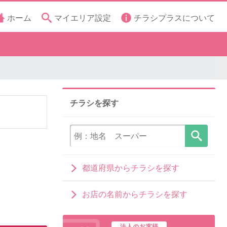
ホーム
マイエリア設定
チラシプラスについて
チラシを探す
都道府県からチラシを探す
お店の名前からチラシを探す