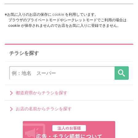
※お気に入りのお店の保存に
cookie
を利用しています。
ブラウザのプライベートモードやシークレットモードでご利用の場合は
cookie が保存されませんのでお店をお気に入りに登録できません。
チラシを探す
都道府県からチラシを探す
お店の名前からチラシを探す