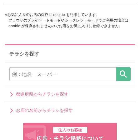
※お気に入りのお店の保存に
cookie
を利用しています。
ブラウザのプライベートモードやシークレットモードでご利用の場合は
cookie が保存されませんのでお店をお気に入りに登録できません。
チラシを探す
都道府県からチラシを探す
お店の名前からチラシを探す