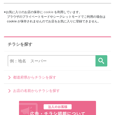
※お気に入りのお店の保存に
cookie
を利用しています。
ブラウザのプライベートモードやシークレットモードでご利用の場合は
cookie が保存されませんのでお店をお気に入りに登録できません。
チラシを探す
都道府県からチラシを探す
お店の名前からチラシを探す