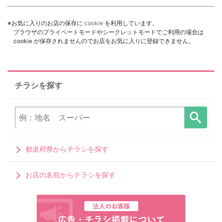
※お気に入りのお店の保存に
cookie
を利用しています。
ブラウザのプライベートモードやシークレットモードでご利用の場合は
cookie が保存されませんのでお店をお気に入りに登録できません。
チラシを探す
都道府県からチラシを探す
お店の名前からチラシを探す