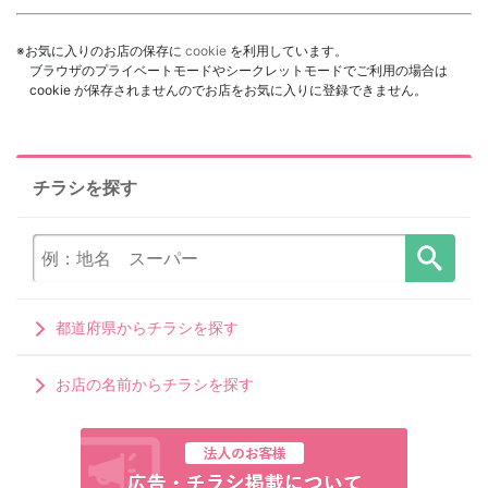
※お気に入りのお店の保存に
cookie
を利用しています。
ブラウザのプライベートモードやシークレットモードでご利用の場合は
cookie が保存されませんのでお店をお気に入りに登録できません。
チラシを探す
都道府県からチラシを探す
お店の名前からチラシを探す