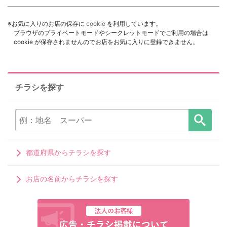
※お気に入りのお店の保存に
cookie
を利用しています。
ブラウザのプライベートモードやシークレットモードでご利用の場合は
cookie が保存されませんのでお店をお気に入りに登録できません。
チラシを探す
都道府県からチラシを探す
お店の名前からチラシを探す