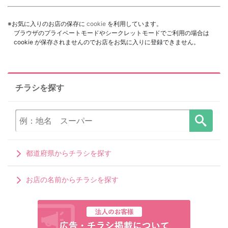
※お気に入りのお店の保存に
cookie
を利用しています。
ブラウザのプライベートモードやシークレットモードでご利用の場合は
cookie が保存されませんのでお店をお気に入りに登録できません。
チラシを探す
都道府県からチラシを探す
お店の名前からチラシを探す