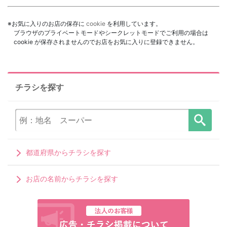
※お気に入りのお店の保存に
cookie
を利用しています。
ブラウザのプライベートモードやシークレットモードでご利用の場合は
cookie が保存されませんのでお店をお気に入りに登録できません。
チラシを探す
都道府県からチラシを探す
お店の名前からチラシを探す