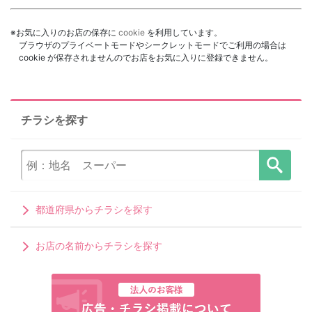
※お気に入りのお店の保存に
cookie
を利用しています。
ブラウザのプライベートモードやシークレットモードでご利用の場合は
cookie が保存されませんのでお店をお気に入りに登録できません。
チラシを探す
都道府県からチラシを探す
お店の名前からチラシを探す