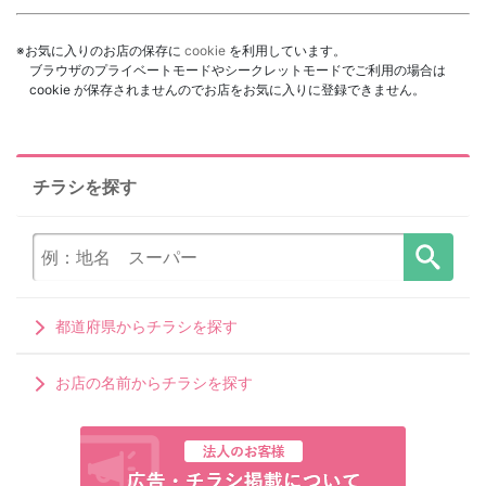
※お気に入りのお店の保存に
cookie
を利用しています。
ブラウザのプライベートモードやシークレットモードでご利用の場合は
cookie が保存されませんのでお店をお気に入りに登録できません。
チラシを探す
都道府県からチラシを探す
お店の名前からチラシを探す