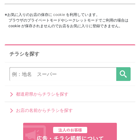
※お気に入りのお店の保存に
cookie
を利用しています。
ブラウザのプライベートモードやシークレットモードでご利用の場合は
cookie が保存されませんのでお店をお気に入りに登録できません。
チラシを探す
都道府県からチラシを探す
お店の名前からチラシを探す