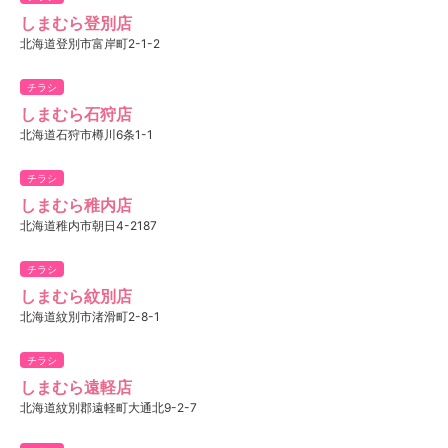
しまむら登別店
北海道登別市富岸町2-1-2
チラシ
しまむら石狩店
北海道石狩市樽川6条1-1
チラシ
しまむら稚内店
北海道稚内市朝日4-2187
チラシ
しまむら紋別店
北海道紋別市渚滑町2-8-1
チラシ
しまむら遠軽店
北海道紋別郡遠軽町大通北9-2-7