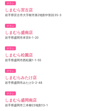
チラシ
しまむら宮古店
岩手県宮古市大字根市第2地割中割目35-3
チラシ
しまむら盛南店
岩手県盛岡市本宮6-1-20
チラシ
しまむら松園店
岩手県盛岡市西松園1-1-55
チラシ
しまむらみたけ店
岩手県盛岡市みたけ3-2-48
チラシ
しまむら盛岡南店
岩手県盛岡市三本柳23地割13-1