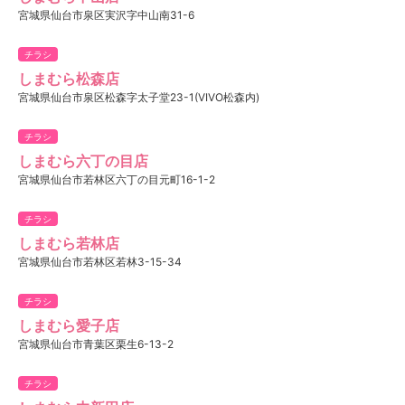
宮城県仙台市泉区実沢字中山南31-6
チラシ
しまむら松森店
宮城県仙台市泉区松森字太子堂23-1(VIVO松森内)
チラシ
しまむら六丁の目店
宮城県仙台市若林区六丁の目元町16-1-2
チラシ
しまむら若林店
宮城県仙台市若林区若林3-15-34
チラシ
しまむら愛子店
宮城県仙台市青葉区栗生6-13-2
チラシ