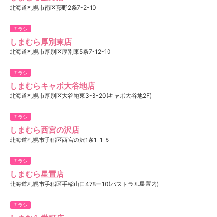
北海道札幌市南区藤野2条7-2-10
チラシ
しまむら厚別東店
北海道札幌市厚別区厚別東5条7-12-10
チラシ
しまむらキャポ大谷地店
北海道札幌市厚別区大谷地東3-3-20(キャポ大谷地2F)
チラシ
しまむら西宮の沢店
北海道札幌市手稲区西宮の沢1条1-1-5
チラシ
しまむら星置店
北海道札幌市手稲区手稲山口478ー10(パストラル星置内)
チラシ