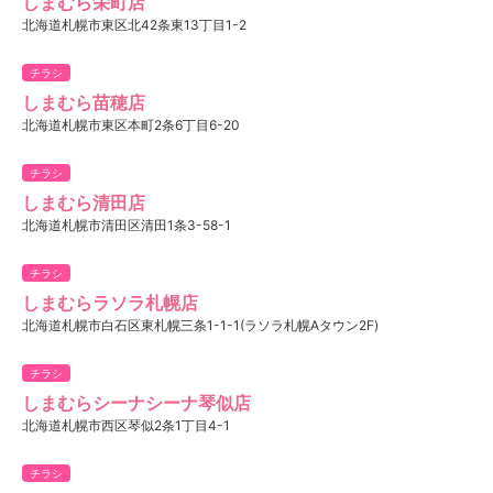
しまむら栄町店
北海道札幌市東区北42条東13丁目1-2
チラシ
しまむら苗穂店
北海道札幌市東区本町2条6丁目6-20
チラシ
しまむら清田店
北海道札幌市清田区清田1条3-58-1
チラシ
しまむらラソラ札幌店
北海道札幌市白石区東札幌三条1-1-1(ラソラ札幌Aタウン2F)
チラシ
しまむらシーナシーナ琴似店
北海道札幌市西区琴似2条1丁目4-1
チラシ