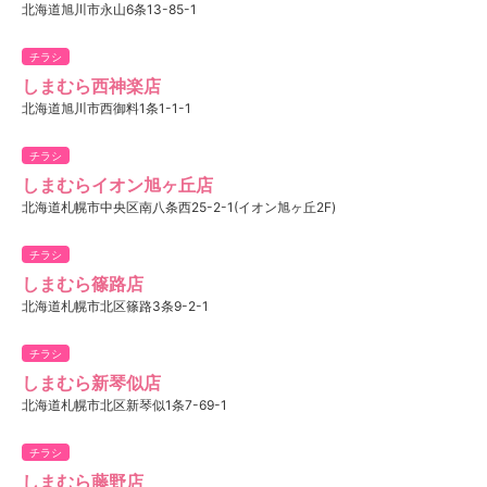
北海道旭川市永山6条13-85-1
チラシ
しまむら西神楽店
北海道旭川市西御料1条1-1-1
チラシ
しまむらイオン旭ヶ丘店
北海道札幌市中央区南八条西25-2-1(イオン旭ヶ丘2F)
チラシ
しまむら篠路店
北海道札幌市北区篠路3条9-2-1
チラシ
しまむら新琴似店
北海道札幌市北区新琴似1条7-69-1
チラシ
しまむら藤野店