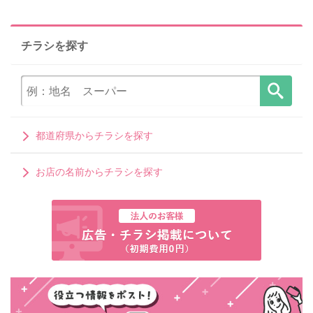
チラシを探す
都道府県からチラシを探す
お店の名前からチラシを探す