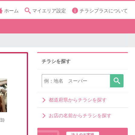
ホーム
マイエリア設定
チラシプラスについて
チラシを探す
都道府県からチラシを探す
お店の名前からチラシを探す
日)