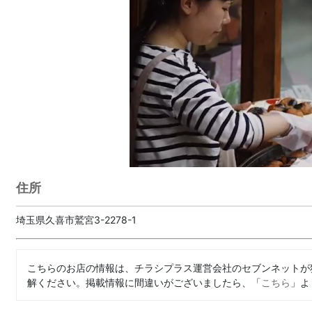
住所
埼玉県久喜市鷲宮3-2278-1
こちらのお店の情報は、チラシプラス運営会社のセブンネットが
解ください。掲載情報に間違いがございましたら、「
こちら
」よ