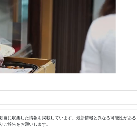
独自に収集した情報を掲載しています。最新情報と異なる可能性がある
りご報告をお願いします。