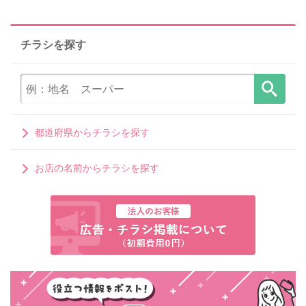
チラシを探す
都道府県からチラシを探す
お店の名前からチラシを探す