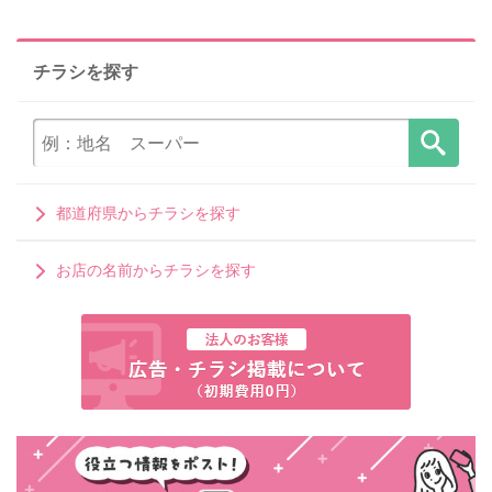
チラシを探す
都道府県からチラシを探す
お店の名前からチラシを探す