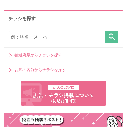
チラシを探す
都道府県からチラシを探す
お店の名前からチラシを探す