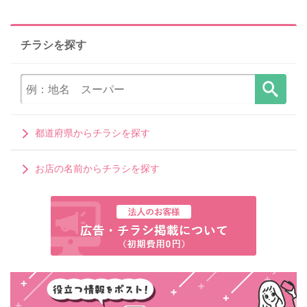
チラシを探す
都道府県からチラシを探す
お店の名前からチラシを探す