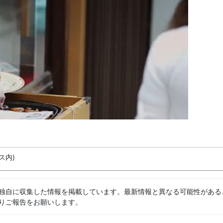
ス内)
独自に収集した情報を掲載しています。最新情報と異なる可能性がある
りご報告をお願いします。