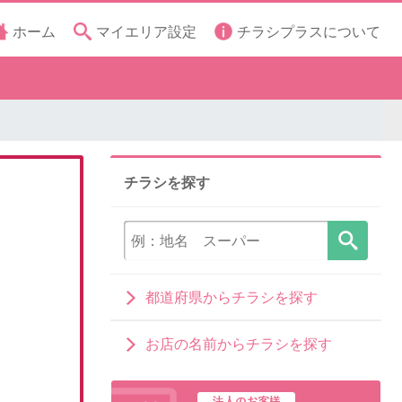
ホーム
マイエリア設定
チラシプラスについて
チラシを探す
都道府県からチラシを探す
お店の名前からチラシを探す