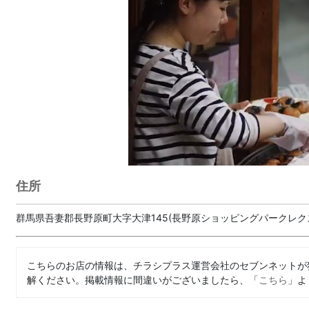
住所
群馬県吾妻郡長野原町大字大津145(長野原ショッピングパークレク
こちらのお店の情報は、チラシプラス運営会社のセブンネットが
解ください。掲載情報に間違いがございましたら、「
こちら
」よ