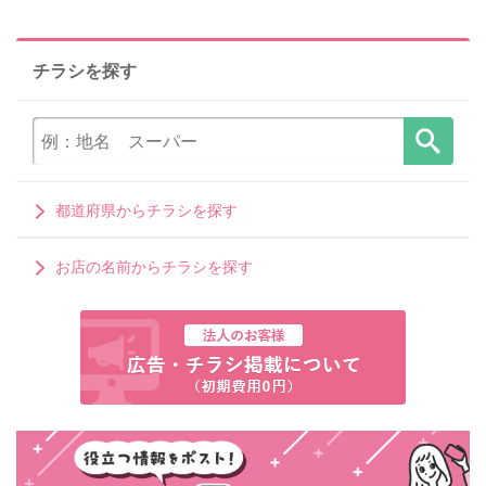
チラシを探す
都道府県からチラシを探す
お店の名前からチラシを探す